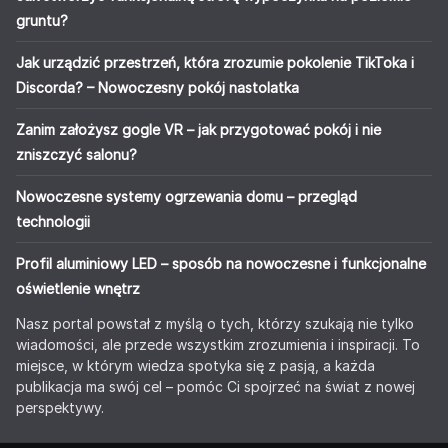
gruntu?
Jak urządzić przestrzeń, która zrozumie pokolenie TikToka i
Discorda? – Nowoczesny pokój nastolatka
Zanim założysz gogle VR – jak przygotować pokój i nie
zniszczyć salonu?
Nowoczesne systemy ogrzewania domu – przegląd
technologii
Profil aluminiowy LED – sposób na nowoczesne i funkcjonalne
oświetlenie wnętrz
Nasz portal powstał z myślą o tych, którzy szukają nie tylko
wiadomości, ale przede wszystkim zrozumienia i inspiracji. To
miejsce, w którym wiedza spotyka się z pasją, a każda
publikacja ma swój cel – pomóc Ci spojrzeć na świat z nowej
perspektywy.