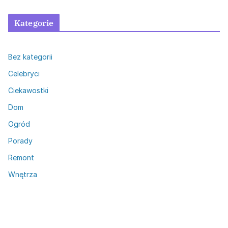
Kategorie
Bez kategorii
Celebryci
Ciekawostki
Dom
Ogród
Porady
Remont
Wnętrza