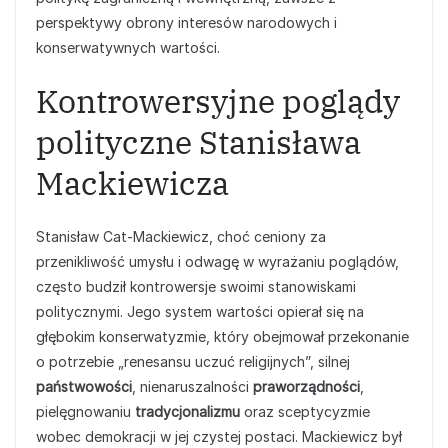
perspektywy obrony interesów narodowych i
konserwatywnych wartości.
Kontrowersyjne poglądy
polityczne Stanisława
Mackiewicza
Stanisław Cat-Mackiewicz, choć ceniony za
przenikliwość umysłu i odwagę w wyrażaniu poglądów,
często budził kontrowersje swoimi stanowiskami
politycznymi. Jego system wartości opierał się na
głębokim konserwatyzmie, który obejmował przekonanie
o potrzebie „renesansu uczuć religijnych”, silnej
państwowości
, nienaruszalności
praworządności
,
pielęgnowaniu
tradycjonalizmu
oraz sceptycyzmie
wobec demokracji w jej czystej postaci. Mackiewicz był