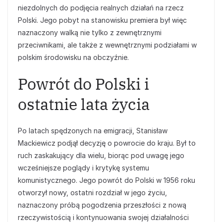
niezdolnych do podjęcia realnych działań na rzecz
Polski. Jego pobyt na stanowisku premiera był więc
naznaczony walką nie tylko z zewnętrznymi
przeciwnikami, ale także z wewnętrznymi podziałami w
polskim środowisku na obczyźnie.
Powrót do Polski i
ostatnie lata życia
Po latach spędzonych na emigracji, Stanisław
Mackiewicz podjął decyzję o powrocie do kraju. Był to
ruch zaskakujący dla wielu, biorąc pod uwagę jego
wcześniejsze poglądy i krytykę systemu
komunistycznego. Jego powrót do Polski w 1956 roku
otworzył nowy, ostatni rozdział w jego życiu,
naznaczony próbą pogodzenia przeszłości z nową
rzeczywistością i kontynuowania swojej działalności