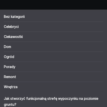
Bez kategorii
Celebryci
Ciekawostki
Dom
Ogród
Porady
Remont
Wnętrza
Jak stworzyć funkcjonalną strefę wypoczynku na poziomie
gruntu?