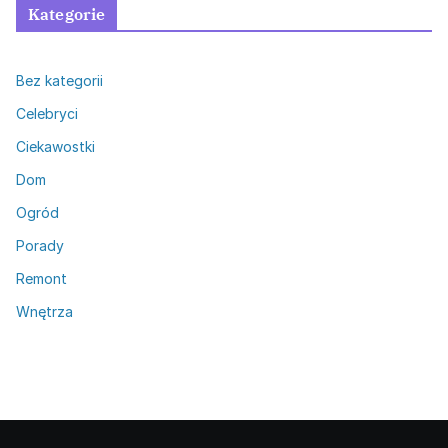
Kategorie
Bez kategorii
Celebryci
Ciekawostki
Dom
Ogród
Porady
Remont
Wnętrza