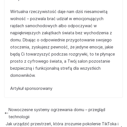
Wirtualna rzeczywistość daje nam dziś niesamowitą
wolność – pozwala brać udział w emocjonujących
rajdach samochodowych albo odpoczywać w
najpiękniejszych zakątkach świata bez wychodzenia z
domu. Dbając o odpowiednie przygotowanie swojego
otoczenia, zyskujesz pewność, że jedyne emocje, jakie
będą Ci towarzyszyć podczas rozgrywki, to te płynące
prosto z cyfrowego świata, a Twój salon pozostanie
bezpieczną i funkcjonalną strefą dla wszystkich
domowników.
Artykuł sponsorowany
Nowoczesne systemy ogrzewania domu – przegląd
technologii
Jak urządzić przestrzeń, która zrozumie pokolenie TikToka i