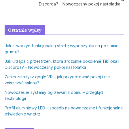
Discorda? – Nowoczesny pokój nastolatka
Ostatnie wpisy
Jak stworzyć funkcjonalną strefę wypoczynku na poziomie
gruntu?
Jak urządzić przestrzeń, która zrozumie pokolenie TikToka i
Discorda? – Nowoczesny pokój nastolatka
Zanim założysz gogle VR – jak przygotować pokój i nie
zniszczyć salonu?
Nowoczesne systemy ogrzewania domu – przegląd
technologii
Profil aluminiowy LED – sposób na nowoczesne i funkcjonalne
oświetlenie wnętrz