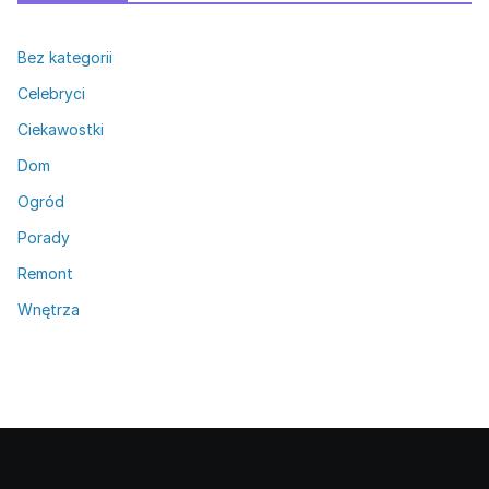
Bez kategorii
Celebryci
Ciekawostki
Dom
Ogród
Porady
Remont
Wnętrza