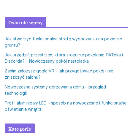
Ostatnie wpisy
Jak stworzyć funkcjonalną strefę wypoczynku na poziomie
gruntu?
Jak urządzić przestrzeń, która zrozumie pokolenie TikToka i
Discorda? – Nowoczesny pokój nastolatka
Zanim założysz gogle VR – jak przygotować pokój i nie
zniszczyć salonu?
Nowoczesne systemy ogrzewania domu – przegląd
technologii
Profil aluminiowy LED – sposób na nowoczesne i funkcjonalne
oświetlenie wnętrz
Kategorie