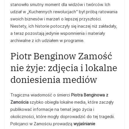
stanowiło smutny moment dla widzów i twórców. Ich
udział w „Kuchennych rewolucjach” był próbą ratowania
swoich biznesów i marzeń o lepszej przyszłości.
Niestety, ich historie potoczyły się inaczej niż zakładały,
a teraz pozostają jedynie wspomnienia i materiały
archiwalne z ich udziałem w programie.
Piotr Benginow Zamość
nie żyje: zdjęcia i lokalne
doniesienia mediów
Tragiczna wiadomość o śmierci
Piotra Benginowa z
Zamościa
szybko obiegła lokalne media, które zaczęły
publikować informacje na temat jego życia i
okoliczności, które mogły doprowadzić do tej tragedii.
Policjanci w Zamościu prowadzą
wyjaśnianie