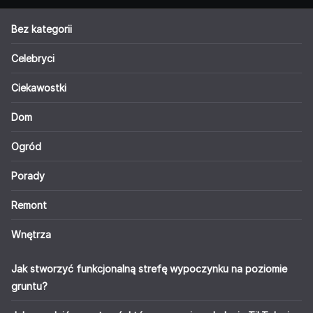
Bez kategorii
Celebryci
Ciekawostki
Dom
Ogród
Porady
Remont
Wnętrza
Jak stworzyć funkcjonalną strefę wypoczynku na poziomie
gruntu?