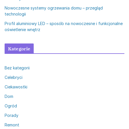
Nowoczesne systemy ogrzewania domu – przegląd
technologii
Profil aluminiowy LED – sposób na nowoczesne i funkcjonalne
oświetlenie wnętrz
Kategorie
Bez kategorii
Celebryci
Ciekawostki
Dom
Ogród
Porady
Remont