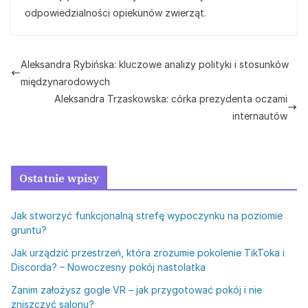
odpowiedzialności opiekunów zwierząt.
Aleksandra Rybińska: kluczowe analizy polityki i stosunków
międzynarodowych
Aleksandra Trzaskowska: córka prezydenta oczami
internautów
Ostatnie wpisy
Jak stworzyć funkcjonalną strefę wypoczynku na poziomie
gruntu?
Jak urządzić przestrzeń, która zrozumie pokolenie TikToka i
Discorda? – Nowoczesny pokój nastolatka
Zanim założysz gogle VR – jak przygotować pokój i nie
zniszczyć salonu?