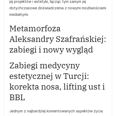
jej projektów i estetyki, łącząc tym samym jej
dotychczasowe doświadczenia z nowymi możliwościami
medialnymi.
Metamorfoza
Aleksandry Szafrańskiej:
zabiegi i nowy wygląd
Zabiegi medycyny
estetycznej w Turcji:
korekta nosa, lifting ust i
BBL
Jednym z najbardziej komentowanych aspektów życia