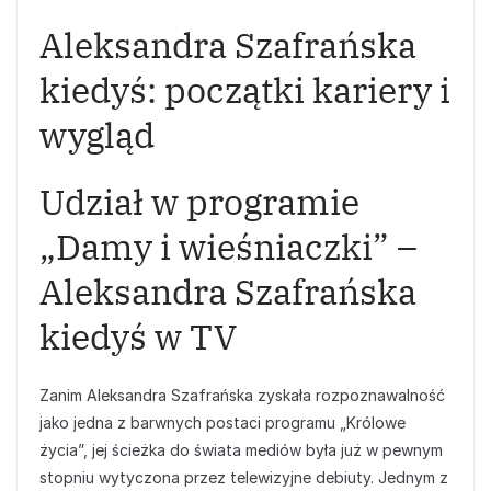
Aleksandra Szafrańska
kiedyś: początki kariery i
wygląd
Udział w programie
„Damy i wieśniaczki” –
Aleksandra Szafrańska
kiedyś w TV
Zanim Aleksandra Szafrańska zyskała rozpoznawalność
jako jedna z barwnych postaci programu „Królowe
życia”, jej ścieżka do świata mediów była już w pewnym
stopniu wytyczona przez telewizyjne debiuty. Jednym z