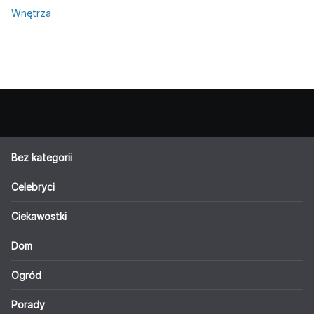
Wnętrza
Bez kategorii
Celebryci
Ciekawostki
Dom
Ogród
Porady