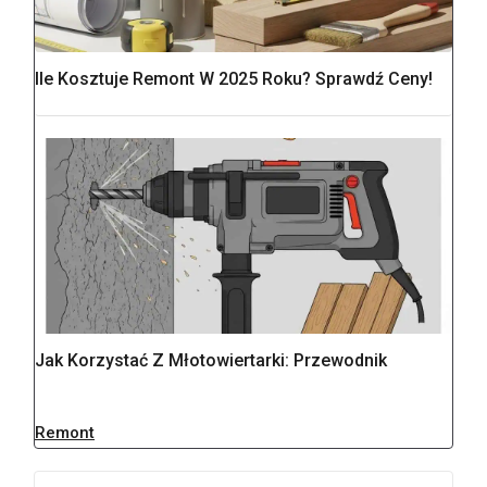
Ile Kosztuje Remont W 2025 Roku? Sprawdź Ceny!
Jak Korzystać Z Młotowiertarki: Przewodnik
Remont