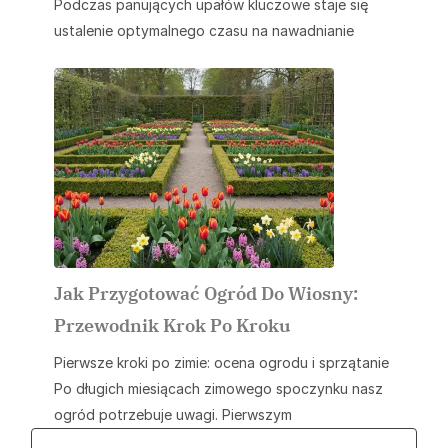
Podczas panujących upałów kluczowe staje się
ustalenie optymalnego czasu na nawadnianie
Jak Przygotować Ogród Do Wiosny:
Przewodnik Krok Po Kroku
Pierwsze kroki po zimie: ocena ogrodu i sprzątanie
Po długich miesiącach zimowego spoczynku nasz
ogród potrzebuje uwagi. Pierwszym