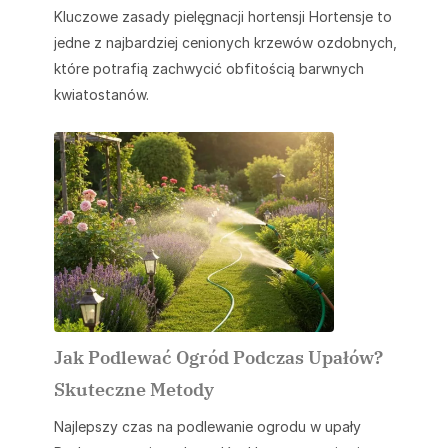
Kluczowe zasady pielęgnacji hortensji Hortensje to
jedne z najbardziej cenionych krzewów ozdobnych,
które potrafią zachwycić obfitością barwnych
kwiatostanów.
Jak Podlewać Ogród Podczas Upałów?
Skuteczne Metody
Najlepszy czas na podlewanie ogrodu w upały