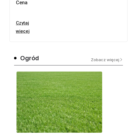
Cena
Czytaj
więcej
Ogród
Zobacz więcej