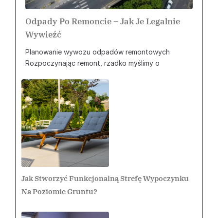
Odpady Po Remoncie – Jak Je Legalnie
Wywieźć
Planowanie wywozu odpadów remontowych
Rozpoczynając remont, rzadko myślimy o
Jak Stworzyć Funkcjonalną Strefę Wypoczynku
Na Poziomie Gruntu?