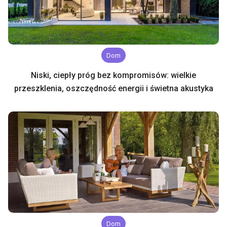
Dom
Niski, ciepły próg bez kompromisów: wielkie
przeszklenia, oszczędność energii i świetna akustyka
Dom