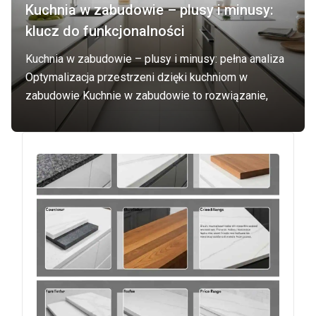
Kuchnia w zabudowie – plusy i minusy:
klucz do funkcjonalności
Kuchnia w zabudowie – plusy i minusy: pełna analiza
Optymalizacja przestrzeni dzięki kuchniom w
zabudowie Kuchnie w zabudowie to rozwiązanie,