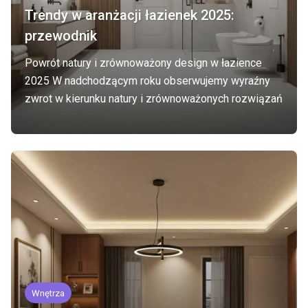
Trendy w aranżacji łazienek 2025:
przewodnik
Powrót natury i zrównoważony design w łazience
2025 W nadchodzącym roku obserwujemy wyraźny
zwrot w kierunku natury i zrównoważonych rozwiązań
Wnętrza