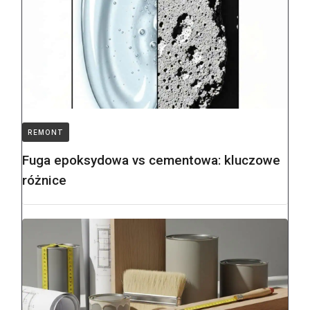
REMONT
Fuga epoksydowa vs cementowa: kluczowe
różnice