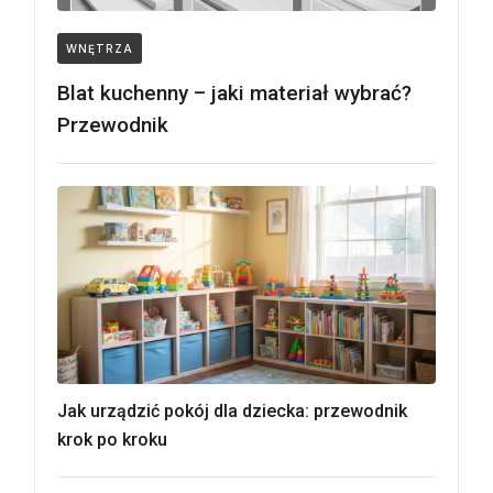
WNĘTRZA
Blat kuchenny – jaki materiał wybrać?
Przewodnik
Jak urządzić pokój dla dziecka: przewodnik
krok po kroku