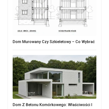
Dom Murowany Czy Szkieletowy – Co Wybrać
Dom Z Betonu Komórkowego: Właściwości I