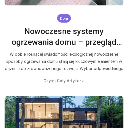
Dom
Nowoczesne systemy
ogrzewania domu – przegląd
technologii
W dobie rosnącej świadomości ekologicznej nowoczesne
sposoby ogrzewania domu stają się kluczowym elementem w
dążeniu do zrównoważonego rozwoju. Wybór odpowiedniego
Czytaj Cały Artykuł