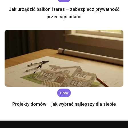
Jak urządzić balkon i taras – zabezpiecz prywatność
przed sąsiadami
Dom
Projekty domów – jak wybrać najlepszy dla siebie