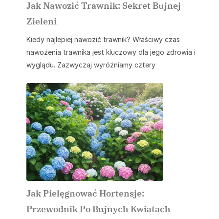
Jak Nawozić Trawnik: Sekret Bujnej
Zieleni
Kiedy najlepiej nawozić trawnik? Właściwy czas
nawożenia trawnika jest kluczowy dla jego zdrowia i
wyglądu. Zazwyczaj wyróżniamy cztery
Jak Pielęgnować Hortensje:
Przewodnik Po Bujnych Kwiatach