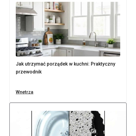
Jak utrzymać porządek w kuchni: Praktyczny
przewodnik
Wnętrza