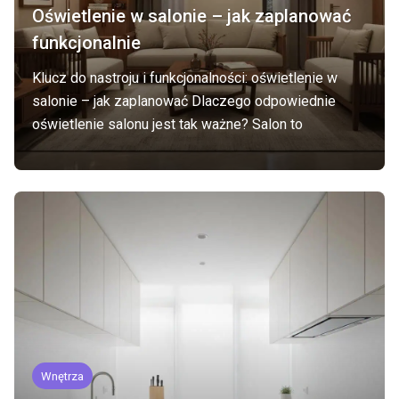
Oświetlenie w salonie – jak zaplanować
funkcjonalnie
Klucz do nastroju i funkcjonalności: oświetlenie w
salonie – jak zaplanować Dlaczego odpowiednie
oświetlenie salonu jest tak ważne? Salon to
Wnętrza