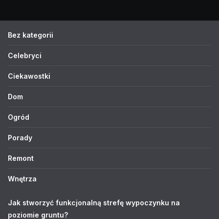
Bez kategorii
Celebryci
Ciekawostki
Dom
Ogród
Porady
Remont
Wnętrza
Jak stworzyć funkcjonalną strefę wypoczynku na
poziomie gruntu?