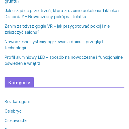
gruntu?
Jak urządzić przestrzeń, która zrozumie pokolenie TikToka i
Discorda? – Nowoczesny pokój nastolatka
Zanim założysz gogle VR – jak przygotować pokój i nie
zniszczyć salonu?
Nowoczesne systemy ogrzewania domu – przegląd
technologii
Profil aluminiowy LED – sposób na nowoczesne i funkcjonalne
oświetlenie wnętrz
Kategorie
Bez kategorii
Celebryci
Ciekawostki