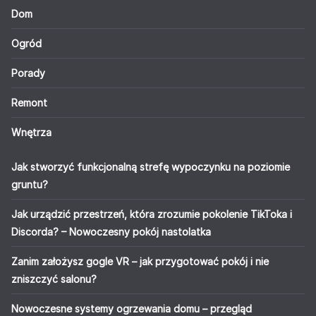
Dom
Ogród
Porady
Remont
Wnętrza
Jak stworzyć funkcjonalną strefę wypoczynku na poziomie
gruntu?
Jak urządzić przestrzeń, która zrozumie pokolenie TikToka i
Discorda? – Nowoczesny pokój nastolatka
Zanim założysz gogle VR – jak przygotować pokój i nie
zniszczyć salonu?
Nowoczesne systemy ogrzewania domu – przegląd