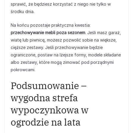
sprawić, że będziesz korzystać z niego nie tylko w
środku dnia.
Na końcu pozostaje praktyczna kwestia:
przechowywanie mebli poza sezonem
. Jeśli masz garaż,
wiatę lub piwnicę, możesz pozwolić sobie na większe,
cięższe zestawy. Jeśli przechowywanie będzie
ograniczone, postaw na lżejsze formy, modele składane
albo zestawy, które mogą zimować pod porządnymi
pokrowcami.
Podsumowanie –
wygodna strefa
wypoczynkowa w
ogrodzie na lata