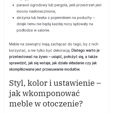
parasol ogrodowy lub pergola, jeśli przestrzeń jest
mocno nasłoneczniona,
skrzynia lub ławka z pojemnikiem na poduchy –
dzięki temu nie będą każdej nocy lądowały na
podłodze w salonie.
Meble na zewnątrz mają zachęcać do tego, by z nich
korzystać, a nie tylko być dekoracją.
Dlatego warto je
przetestować na żywo – usiąść, położyć się, a także
sprawdzić, jak się wstaje, jak działa składanie czy jak
skomplikowane jest przesuwanie modułów.
Styl, kolor i ustawienie –
jak wkomponować
meble w otoczenie?